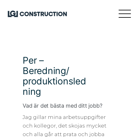
Per –
Beredning/
produktionsled
ning
Vad är det bästa med ditt jobb?
Jag gillar mina arbetsuppgifter
och kollegor, det skojas mycket
och alla går att prata och jobba