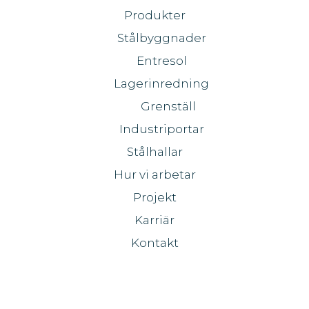
Produkter
Stålbyggnader
Entresol
Lagerinredning
Grenställ
Industriportar
Stålhallar
Hur vi arbetar
Projekt
Karriär
Kontakt