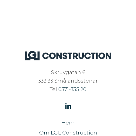
Skruvgatan 6
333 33 Smålandsstenar
Tel
0371-335 20
Hem
Om LGL Construction