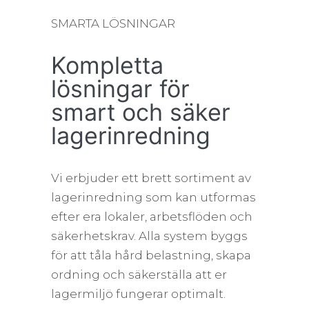
SMARTA LÖSNINGAR
Kompletta
lösningar för
smart och säker
lagerinredning
Vi erbjuder ett brett sortiment av
lagerinredning som kan utformas
efter era lokaler, arbetsflöden och
säkerhetskrav. Alla system byggs
för att tåla hård belastning, skapa
ordning och säkerställa att er
lagermiljö fungerar optimalt.