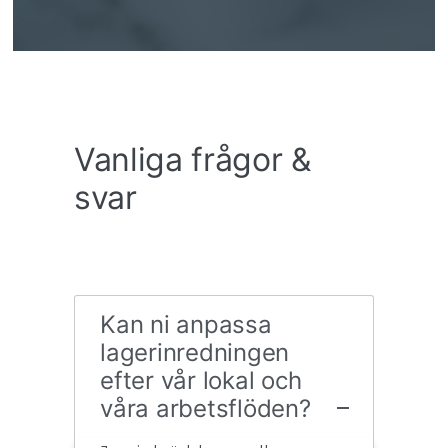
Vanliga frågor &
svar
Kan ni anpassa
lagerinredningen
efter vår lokal och
våra arbetsflöden?