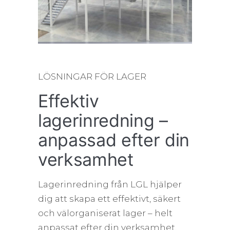
LÖSNINGAR FÖR LAGER
Effektiv
lagerinredning –
anpassad efter din
verksamhet
Lagerinredning från LGL hjälper
dig att skapa ett effektivt, säkert
och välorganiserat lager – helt
anpassat efter din verksamhet.