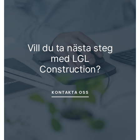
Vill du ta nästa steg
med LGL
Construction?
KONTAKTA OSS