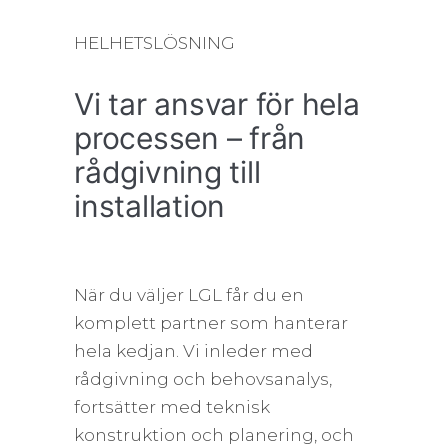
HELHETSLÖSNING
Vi tar ansvar för hela
processen – från
rådgivning till
installation
När du väljer LGL får du en
komplett partner som hanterar
hela kedjan. Vi inleder med
rådgivning och behovsanalys,
fortsätter med teknisk
konstruktion och planering, och