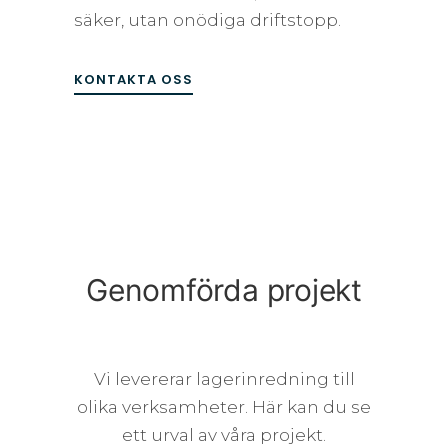
säker, utan onödiga driftstopp.
KONTAKTA OSS
Genomförda projekt
Vi levererar lagerinredning till
olika verksamheter. Här kan du se
ett urval av våra projekt.