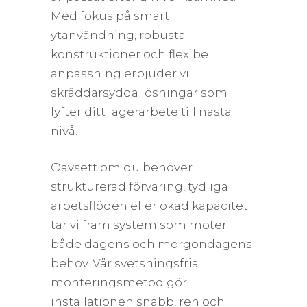
Med fokus på smart
ytanvändning, robusta
konstruktioner och flexibel
anpassning erbjuder vi
skräddarsydda lösningar som
lyfter ditt lagerarbete till nästa
nivå.
Oavsett om du behöver
strukturerad förvaring, tydliga
arbetsflöden eller ökad kapacitet
tar vi fram system som möter
både dagens och morgondagens
behov. Vår svetsningsfria
monteringsmetod gör
installationen snabb, ren och