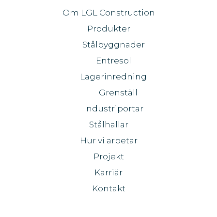
Om LGL Construction
Produkter
Stålbyggnader
Entresol
Lagerinredning
Grenställ
Industriportar
Stålhallar
Hur vi arbetar
Projekt
Karriär
Kontakt