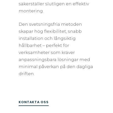
säkerställer slutligen en effektiv
montering.
Den svetsningsfria metoden
skapar hög flexibilitet, snabb
installation och långsiktig
hållbarhet – perfekt för
verksamheter som kräver
anpassningsbara lösningar med
minimal påverkan på den dagliga
driften.
KONTAKTA OSS