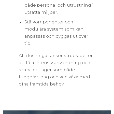
både personal och utrustning i
utsatta miljöer.
Stålkomponenter och
modulära system som kan
anpassas och byggas ut över
tid.
Alla lösningar är konstruerade för
att tåla intensiv användning och
skapa ett lager som både
fungerar idag och kan växa med
dina framtida behov.