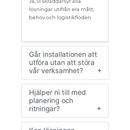
Ja, vi skräddarsyr alla
lösningar utifrån era mått,
behov och logistikflöden.
Går installationen att
utföra utan att störa
vår verksamhet?
Hjälper ni till med
planering och
ritningar?