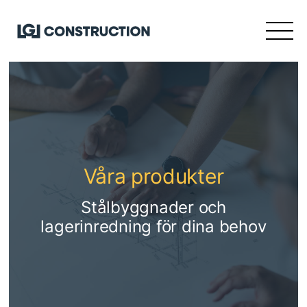
Våra produkter
Stålbyggnader och
lagerinredning för dina behov