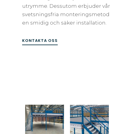
utrymme. Dessutom erbjuder vår
svetsningsfria monteringsmetod
en smidig och säker installation.
KONTAKTA OSS