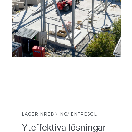
LAGERINREDNING/ ENTRESOL
Yteffektiva lösningar