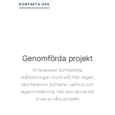
KONTAKTA OSS
Genomförda projekt
Vi levererar kompletta
stållösningar inom allt från lager,
sportarenor, bilhallar, varhus och
lagerinredning. Har kan du se ett
urval av våra projekt.