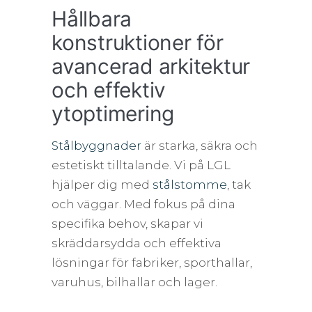
Hållbara
konstruktioner för
avancerad arkitektur
och effektiv
ytoptimering
Stålbyggnader
är starka, säkra och
estetiskt tilltalande. Vi på LGL
hjälper dig med
stålstomme
, tak
och väggar. Med fokus på dina
specifika behov, skapar vi
skräddarsydda och effektiva
lösningar för fabriker, sporthallar,
varuhus, bilhallar och lager.