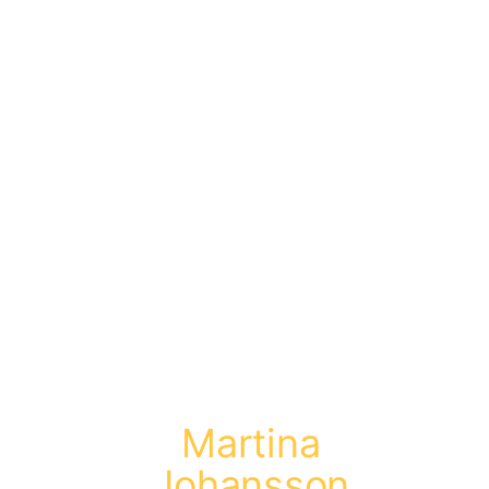
Martina
Johansson