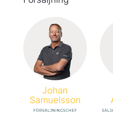
Johan
Samuelsson
FÖRSÄLJNINGSCHEF
SÄLJ