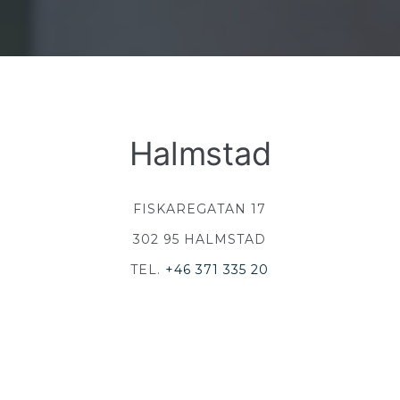
Halmstad
FISKAREGATAN 17
302 95 HALMSTAD
TEL.
+46 371 335 20