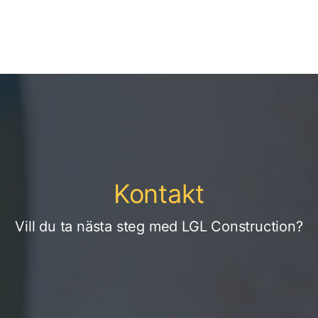
Kontakt
Vill du ta nästa steg med LGL Construction?