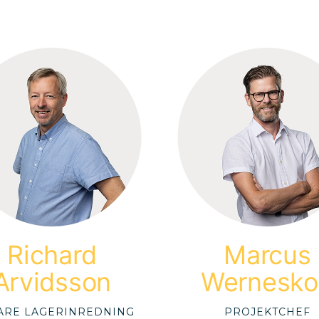
Richard
Marcus
Arvidsson
Wernesko
ARE LAGERINREDNING
PROJEKTCHEF