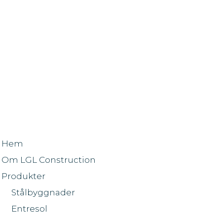
Hem
Om LGL Construction
Produkter
Stålbyggnader
Entresol